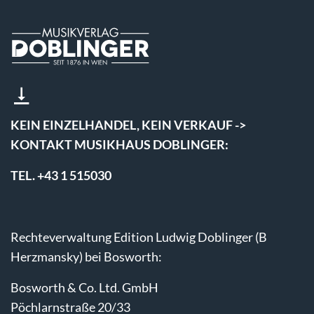
KEIN EINZELHANDEL, KEIN VERKAUF ->
KONTAKT MUSIKHAUS DOBLINGER:
TEL. +43 1 515030
Rechteverwaltung Edition Ludwig Doblinger (B
Herzmansky) bei Bosworth:
Bosworth & Co. Ltd. GmbH
Pöchlarnstraße 20/33