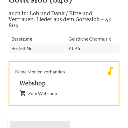
auch in: Lob und Dank / Bitte und
Vertrauen. Lieder aus dem Gotteslob - 44
805
Besetzung
Geistliche Chormusik
Bestell-Nr.
KL 46
Keine Medien vorhanden
Webshop
Zum Webshop