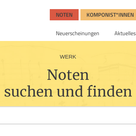
NOTEN
KOMPONIST*INNEN
Neuerscheinungen
Aktuelles
WERK
Noten
suchen und finden