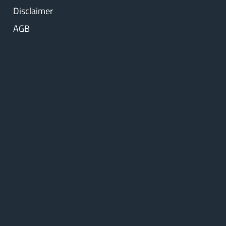
Disclaimer
AGB