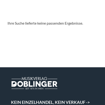
Ihre Suche lieferte keine passenden Ergebnisse.
KEIN EINZELHANDEL, KEIN VERKAUF ->