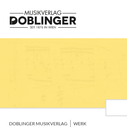
DOBLINGER MUSIKVERLAG
WERK