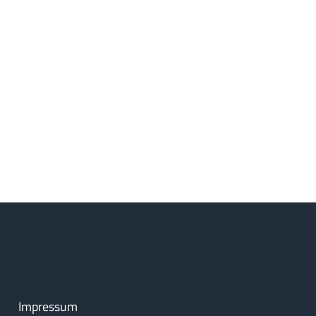
Impressum