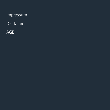
Impressum
Disclaimer
AGB