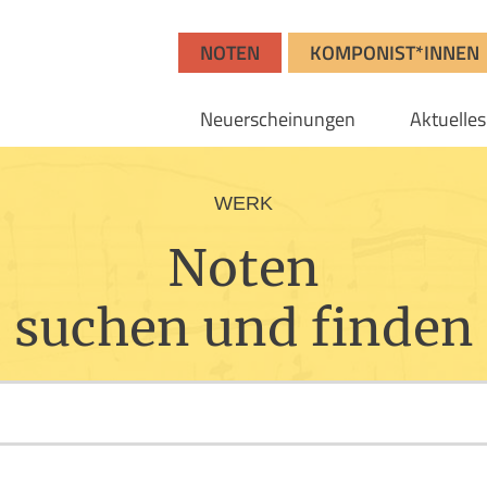
NOTEN
KOMPONIST*INNEN
Neuerscheinungen
Aktuelles
WERK
Noten
suchen und finden