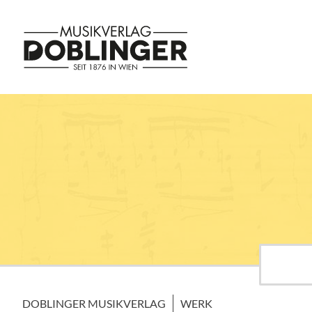
DOBLINGER MUSIKVERLAG
WERK