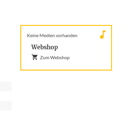
Keine Medien vorhanden
Webshop
Zum Webshop