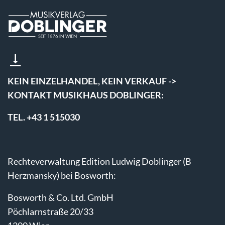
KEIN EINZELHANDEL, KEIN VERKAUF ->
KONTAKT MUSIKHAUS DOBLINGER:
TEL. +43 1 515030
Rechteverwaltung Edition Ludwig Doblinger (B
Herzmansky) bei Bosworth:
Bosworth & Co. Ltd. GmbH
Pöchlarnstraße 20/33