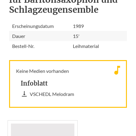
Schlagzeugensemble
Erscheinungsdatum
1989
Dauer
15'
Bestell-Nr.
Leihmaterial
Keine Medien vorhanden
Infoblatt
VSCHEDL Melodram