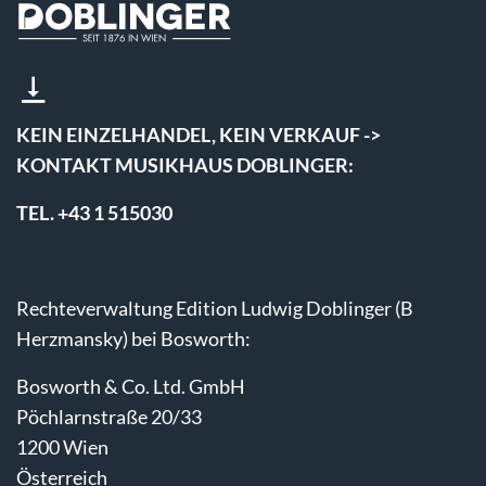
KEIN EINZELHANDEL, KEIN VERKAUF ->
KONTAKT MUSIKHAUS DOBLINGER:
TEL. +43 1 515030
Rechteverwaltung Edition Ludwig Doblinger (B
Herzmansky) bei Bosworth:
Bosworth & Co. Ltd. GmbH
Pöchlarnstraße 20/33
1200 Wien
Österreich