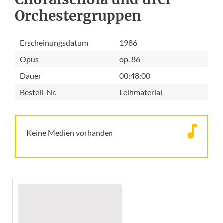
Orchestergruppen
Erscheinungsdatum
1986
Opus
op. 86
Dauer
00:48:00
Bestell-Nr.
Leihmaterial
Keine Medien vorhanden