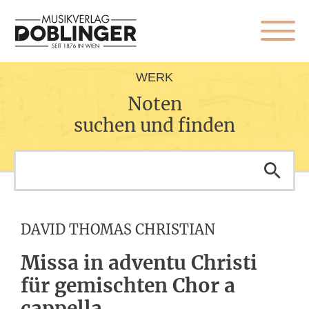
WERK
Noten
suchen und finden
DAVID THOMAS CHRISTIAN
Missa in adventu Christi
für gemischten Chor a
cappella