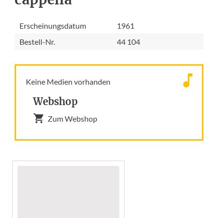
Erscheinungsdatum
1961
Bestell-Nr.
44 104
Keine Medien vorhanden
Webshop
Zum Webshop