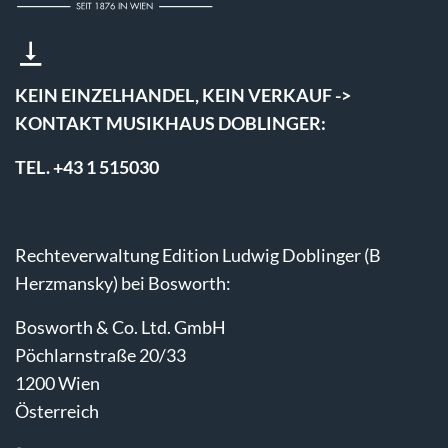
KEIN EINZELHANDEL, KEIN VERKAUF ->
KONTAKT MUSIKHAUS DOBLINGER:
TEL. +43 1 515030
Rechteverwaltung Edition Ludwig Doblinger (B
Herzmansky) bei Bosworth:
Bosworth & Co. Ltd. GmbH
Pöchlarnstraße 20/33
1200 Wien
Österreich