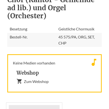
ad lib.) und Orgel
(Orchester)
Besetzung
Geistliche Chormusik
Bestell-Nr.
45 575/PA, ORG, SET,
CHP
Keine Medien vorhanden
Webshop
Zum Webshop