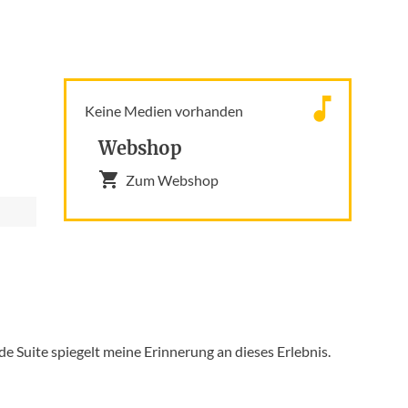
Keine Medien vorhanden
Webshop
Zum Webshop
de Suite spiegelt meine Erinnerung an dieses Erlebnis.