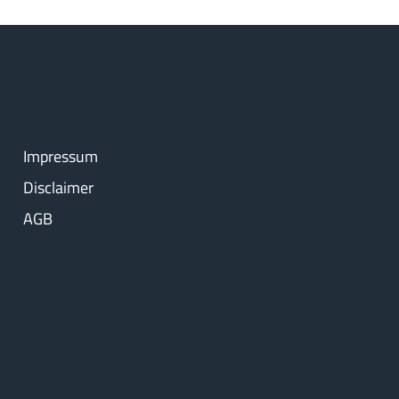
Impressum
Disclaimer
AGB