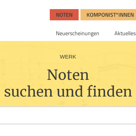
NOTEN
KOMPONIST*INNEN
Neuerscheinungen
Aktuelles
WERK
Noten
suchen und finden