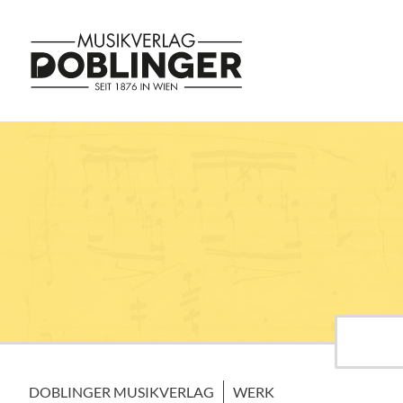
DOBLINGER MUSIKVERLAG
WERK