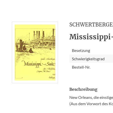
SCHWERTBERGE
Mississippi-
Besetzung
Schwierigkeitsgrad
Bestell-Nr.
Beschreibung
New Orleans, die einstige
(Aus dem Vorwort des 