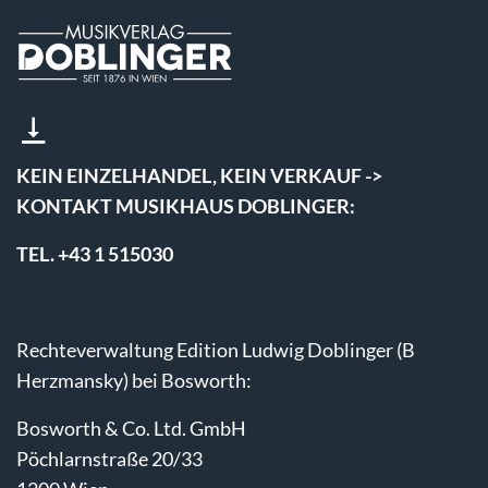
KEIN EINZELHANDEL, KEIN VERKAUF ->
KONTAKT MUSIKHAUS DOBLINGER:
TEL. +43 1 515030
Rechteverwaltung Edition Ludwig Doblinger (B
Herzmansky) bei Bosworth:
Bosworth & Co. Ltd. GmbH
Pöchlarnstraße 20/33