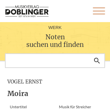
WERK
Noten
suchen und finden
VOGEL ERNST
Moira
Untertitel
Musik für Streicher