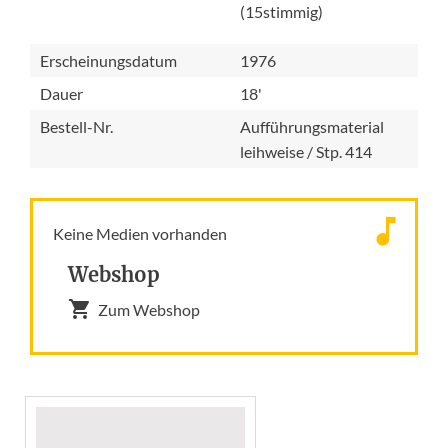
(15stimmig)
Erscheinungsdatum
1976
Dauer
18'
Bestell-Nr.
Aufführungsmaterial
leihweise / Stp. 414
Keine Medien vorhanden
Webshop
Zum Webshop