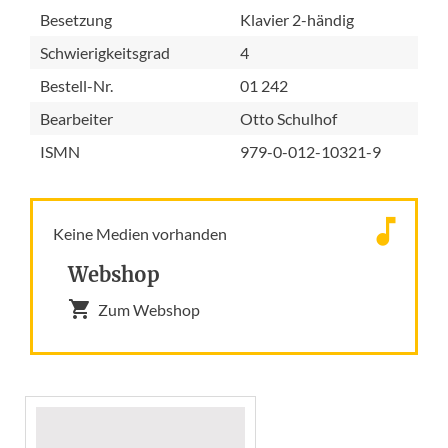
Besetzung
Klavier 2-händig
Schwierigkeitsgrad
4
Bestell-Nr.
01 242
Bearbeiter
Otto Schulhof
ISMN
979-0-012-10321-9
Keine Medien vorhanden
Webshop
Zum Webshop