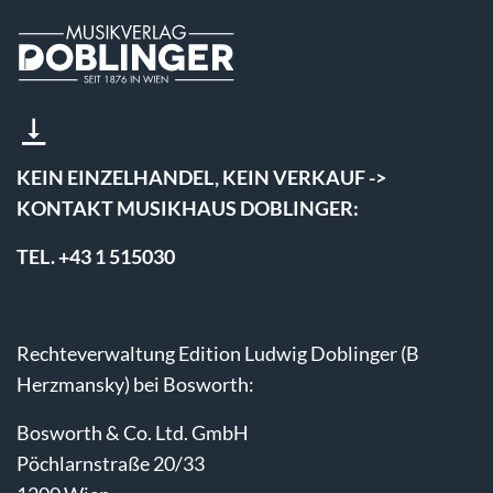
KEIN EINZELHANDEL, KEIN VERKAUF ->
KONTAKT MUSIKHAUS DOBLINGER:
TEL. +43 1 515030
Rechteverwaltung Edition Ludwig Doblinger (B
Herzmansky) bei Bosworth:
Bosworth & Co. Ltd. GmbH
Pöchlarnstraße 20/33