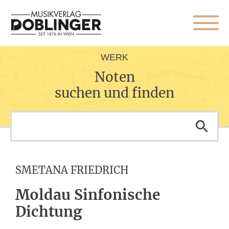
WERK
Noten
suchen und finden
SMETANA FRIEDRICH
Moldau Sinfonische
Dichtung