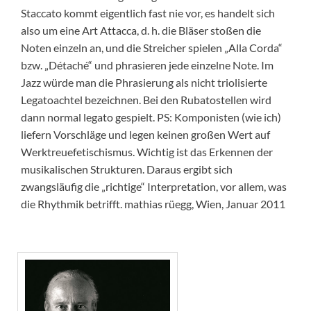
Staccato kommt eigentlich fast nie vor, es handelt sich
also um eine Art Attacca, d. h. die Bläser stoßen die
Noten einzeln an, und die Streicher spielen „Alla Corda“
bzw. „Détaché“ und phrasieren jede einzelne Note. Im
Jazz würde man die Phrasierung als nicht triolisierte
Legatoachtel bezeichnen. Bei den Rubatostellen wird
dann normal legato gespielt. PS: Komponisten (wie ich)
liefern Vorschläge und legen keinen großen Wert auf
Werktreuefetischismus. Wichtig ist das Erkennen der
musikalischen Strukturen. Daraus ergibt sich
zwangsläufig die „richtige“ Interpretation, vor allem, was
die Rhythmik betrifft. mathias rüegg, Wien, Januar 2011