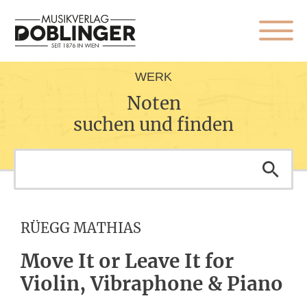
WERK
Noten
suchen und finden
RÜEGG MATHIAS
Move It or Leave It for
Violin, Vibraphone & Piano