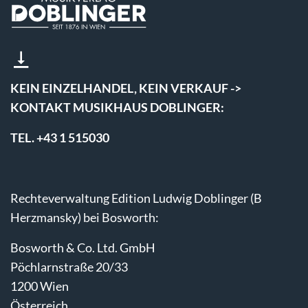
KEIN EINZELHANDEL, KEIN VERKAUF ->
KONTAKT MUSIKHAUS DOBLINGER:
TEL. +43 1 515030
Rechteverwaltung Edition Ludwig Doblinger (B
Herzmansky) bei Bosworth:
Bosworth & Co. Ltd. GmbH
Pöchlarnstraße 20/33
1200 Wien
Österreich