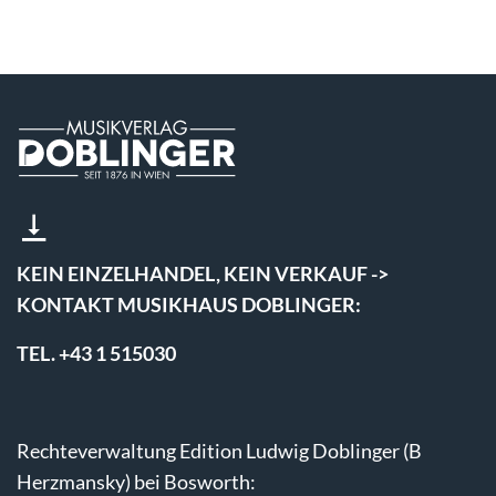
KEIN EINZELHANDEL, KEIN VERKAUF ->
KONTAKT MUSIKHAUS DOBLINGER:
TEL. +43 1 515030
Rechteverwaltung Edition Ludwig Doblinger (B
Herzmansky) bei Bosworth: