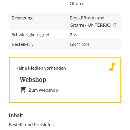
Gitarre
Besetzung
Blockflöte(n) und
Gitarre - UNTERRICHT
Schwierigkeitsgrad
2-3
Bestell-Nr.
GKM 124
Keine Medien vorhanden
Webshop
Zum Webshop
Inhalt
Bestell- und Preisinfos