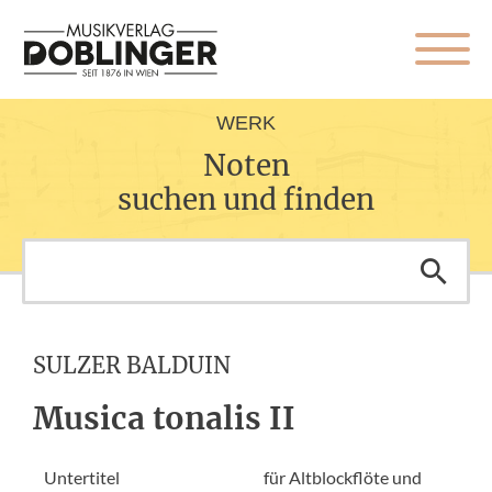
WERK
Noten
suchen und finden
SULZER BALDUIN
Musica tonalis II
Untertitel
für Altblockflöte und