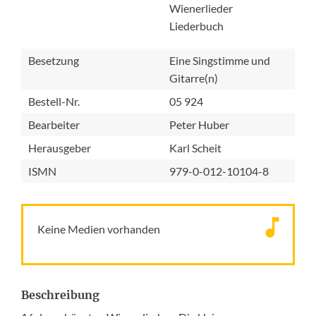
Wienerlieder
Liederbuch
Besetzung
Eine Singstimme und
Gitarre(n)
Bestell-Nr.
05 924
Bearbeiter
Peter Huber
Herausgeber
Karl Scheit
ISMN
979-0-012-10104-8
Keine Medien vorhanden
Beschreibung