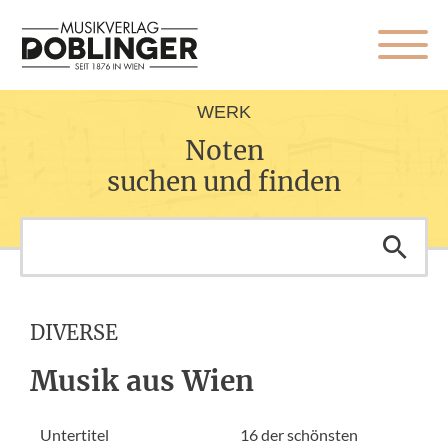
WERK
Noten
suchen und finden
DIVERSE
Musik aus Wien
Untertitel
16 der schönsten