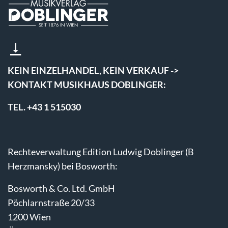
KEIN EINZELHANDEL, KEIN VERKAUF ->
KONTAKT MUSIKHAUS DOBLINGER:
TEL. +43 1 515030
Rechteverwaltung Edition Ludwig Doblinger (B
Herzmansky) bei Bosworth:
Bosworth & Co. Ltd. GmbH
Pöchlarnstraße 20/33
1200 Wien