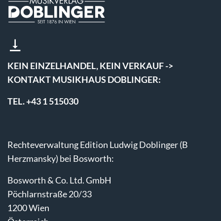
KEIN EINZELHANDEL, KEIN VERKAUF ->
KONTAKT MUSIKHAUS DOBLINGER:
TEL. +43 1 515030
Rechteverwaltung Edition Ludwig Doblinger (B
Herzmansky) bei Bosworth:
Bosworth & Co. Ltd. GmbH
Pöchlarnstraße 20/33
1200 Wien