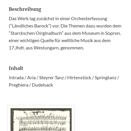
Beschreibung
Das Werk lag zunächst in einer Orchesterfassung
(“Ländliches Barock”) vor. Die Themen dazu wurden dem
“Starckschen Oirginalbuch” aus dem Museum in Sopron,
einer wichtigen Quelle für weltliche Musik aus dem
17.Jhdt. aus Westungarn, genommen.
Inhalt
Intrada / Aria / Steyrer Tanz / Hirtenstück / Springtanz /
Preghiera / Dudelsack