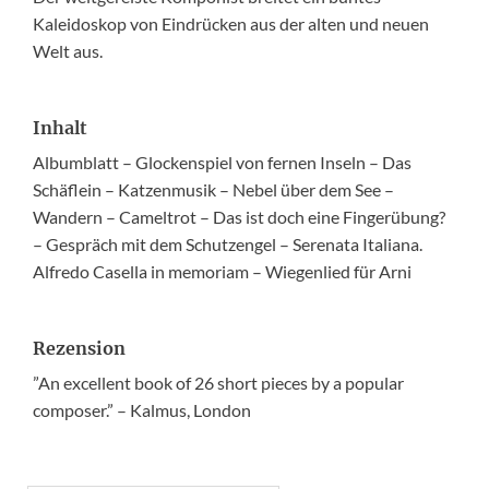
Kaleidoskop von Eindrücken aus der alten und neuen
Welt aus.
Inhalt
Albumblatt – Glockenspiel von fernen Inseln – Das
Schäflein – Katzenmusik – Nebel über dem See –
Wandern – Cameltrot – Das ist doch eine Fingerübung?
– Gespräch mit dem Schutzengel – Serenata Italiana.
Alfredo Casella in memoriam – Wiegenlied für Arni
Rezension
”An excellent book of 26 short pieces by a popular
composer.” – Kalmus, London