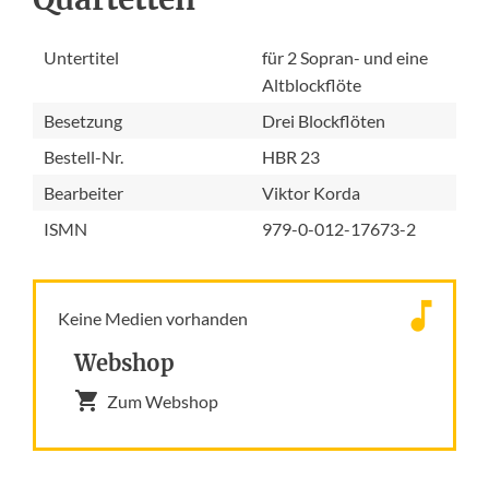
Untertitel
für 2 Sopran- und eine
Altblockflöte
Besetzung
Drei Blockflöten
Bestell-Nr.
HBR 23
Bearbeiter
Viktor Korda
ISMN
979-0-012-17673-2
Keine Medien vorhanden
Webshop
Zum Webshop