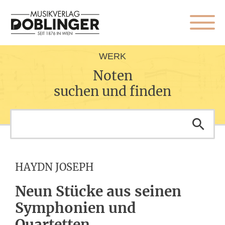
WERK
Noten
suchen und finden
HAYDN JOSEPH
Neun Stücke aus seinen
Symphonien und
Quartetten