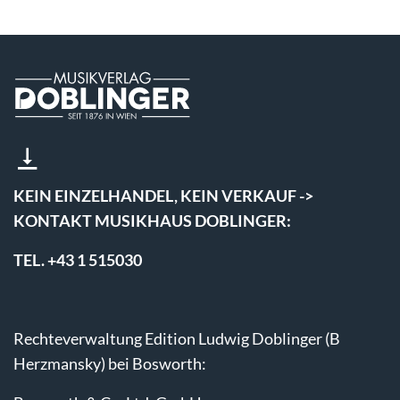
KEIN EINZELHANDEL, KEIN VERKAUF ->
KONTAKT MUSIKHAUS DOBLINGER:
TEL. +43 1 515030
Rechteverwaltung Edition Ludwig Doblinger (B
Herzmansky) bei Bosworth: