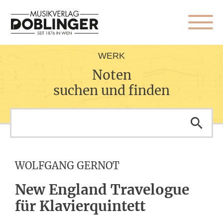
WERK
Noten
suchen und finden
WOLFGANG GERNOT
New England Travelogue
für Klavierquintett