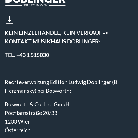
KEIN EINZELHANDEL, KEIN VERKAUF ->
KONTAKT MUSIKHAUS DOBLINGER:
TEL. +43 1 515030
Rechteverwaltung Edition Ludwig Doblinger (B
Herzmansky) bei Bosworth:
Bosworth & Co. Ltd. GmbH
Pöchlarnstraße 20/33
1200 Wien
Österreich