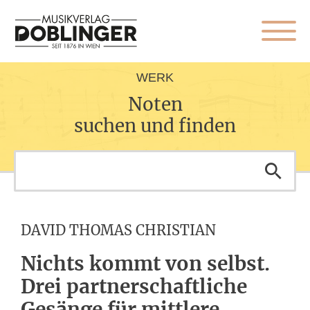
WERK
Noten
suchen und finden
DAVID THOMAS CHRISTIAN
Nichts kommt von selbst.
Drei partnerschaftliche
Gesänge für mittlere