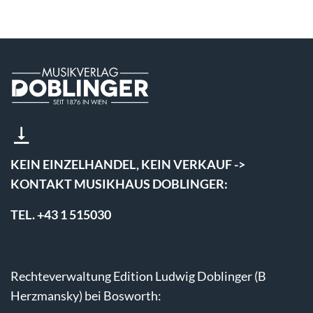
KEIN EINZELHANDEL, KEIN VERKAUF ->
KONTAKT MUSIKHAUS DOBLINGER:
TEL. +43 1 515030
Rechteverwaltung Edition Ludwig Doblinger (B
Herzmansky) bei Bosworth: