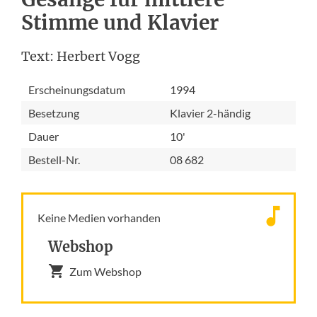
Stimme und Klavier
Text: Herbert Vogg
Erscheinungsdatum
1994
Besetzung
Klavier 2-händig
Dauer
10'
Bestell-Nr.
08 682
Keine Medien vorhanden
Webshop
Zum Webshop