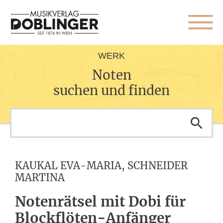
WERK
Noten
suchen und finden
KAUKAL EVA-MARIA, SCHNEIDER
MARTINA
Notenrätsel mit Dobi für
Blockflöten-Anfänger