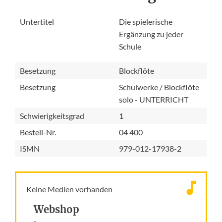
Untertitel
Die spielerische
Ergänzung zu jeder
Schule
Besetzung
Blockflöte
Besetzung
Schulwerke / Blockflöte
solo - UNTERRICHT
Schwierigkeitsgrad
1
Bestell-Nr.
04 400
ISMN
979-012-17938-2
Keine Medien vorhanden
Webshop