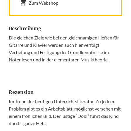
Zum Webshop
Beschreibung
Die gleichen Ziele wie bei den gleichnamigen Heften für
Gitarre und Klavier werden auch hier verfolgt:
Vertiefung und Festigung der Grundkenntnisse im
Notenlesen und in der elementaren Musiktheorie.
Rezension
Im Trend der heutigen Unterrichtsliteratur. Zu jedem
Problem gibt es ein Arbeitsblatt, möglichst versehen mit
einem fröhlichen Bild. Der lustige ”Dobi” führt das Kind
durchs ganze Heft.