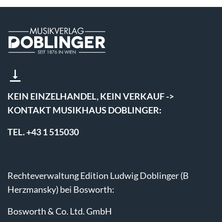
KEIN EINZELHANDEL, KEIN VERKAUF ->
KONTAKT MUSIKHAUS DOBLINGER:
TEL. +43 1 515030
Rechteverwaltung Edition Ludwig Doblinger (B
Herzmansky) bei Bosworth:
Bosworth & Co. Ltd. GmbH