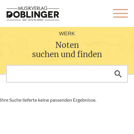
WERK
Noten
suchen und finden
Ihre Suche lieferte keine passenden Ergebnisse.