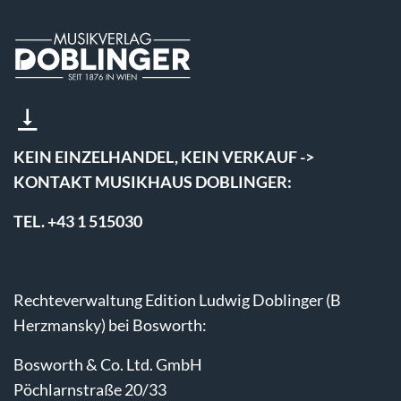
KEIN EINZELHANDEL, KEIN VERKAUF ->
KONTAKT MUSIKHAUS DOBLINGER:
TEL. +43 1 515030
Rechteverwaltung Edition Ludwig Doblinger (B
Herzmansky) bei Bosworth:
Bosworth & Co. Ltd. GmbH
Pöchlarnstraße 20/33