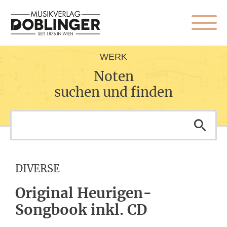
WERK
Noten
suchen und finden
DIVERSE
Original Heurigen-
Songbook inkl. CD