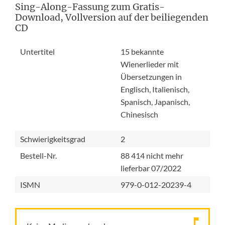
Sing-Along-Fassung zum Gratis-
Download, Vollversion auf der beiliegenden
CD
Untertitel
15 bekannte
Wienerlieder mit
Übersetzungen in
Englisch, Italienisch,
Spanisch, Japanisch,
Chinesisch
Schwierigkeitsgrad
2
Bestell-Nr.
88 414 nicht mehr
lieferbar 07/2022
ISMN
979-0-012-20239-4