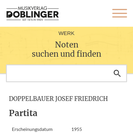
WERK
Noten
suchen und finden
DOPPELBAUER JOSEF FRIEDRICH
Partita
Erscheinungsdatum
1955