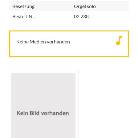
Besetzung
Orgel solo
Bestell-Nr.
02 238
Keine Medien vorhanden