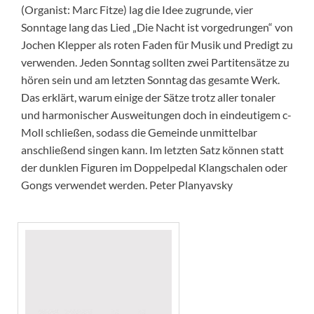
(Organist: Marc Fitze) lag die Idee zugrunde, vier
Sonntage lang das Lied „Die Nacht ist vorgedrungen“ von
Jochen Klepper als roten Faden für Musik und Predigt zu
verwenden. Jeden Sonntag sollten zwei Partitensätze zu
hören sein und am letzten Sonntag das gesamte Werk.
Das erklärt, warum einige der Sätze trotz aller tonaler
und harmonischer Ausweitungen doch in eindeutigem c-
Moll schließen, sodass die Gemeinde unmittelbar
anschließend singen kann. Im letzten Satz können statt
der dunklen Figuren im Doppelpedal Klangschalen oder
Gongs verwendet werden. Peter Planyavsky