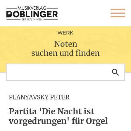
WERK
Noten
suchen und finden
PLANYAVSKY PETER
Partita 'Die Nacht ist
vorgedrungen' für Orgel