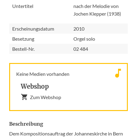
Untertitel
nach der Melodie von
Jochen Klepper (1938)
Erscheinungsdatum
2010
Besetzung
Orgel solo
Bestell-Nr.
02 484
Keine Medien vorhanden
Webshop
Zum Webshop
Beschreibung
Dem Kompositionsauftrag der Johanneskirche in Bern