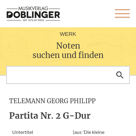
WERK
Noten
suchen und finden
TELEMANN GEORG PHILIPP
Partita Nr. 2 G-Dur
Untertitel
(aus 'Die kleine