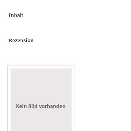
Inhalt
Rezension