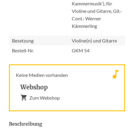
Kammermusik'), für
Violine und Gitarre, Git.-
Cont.: Werner
Kämmerling
Besetzung
Violine(n) und Gitarre
Bestell-Nr.
GKM 54
Keine Medien vorhanden
Webshop
Zum Webshop
Beschreibung