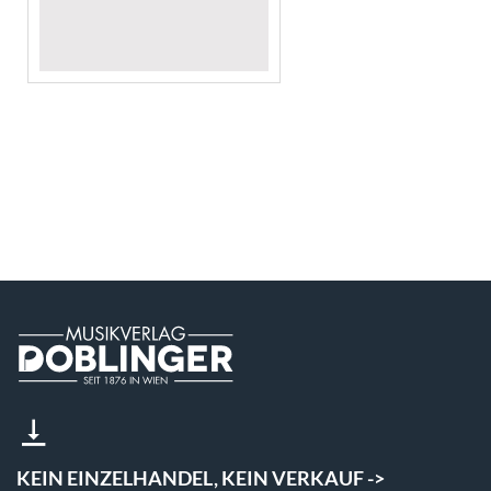
KEIN EINZELHANDEL, KEIN VERKAUF ->