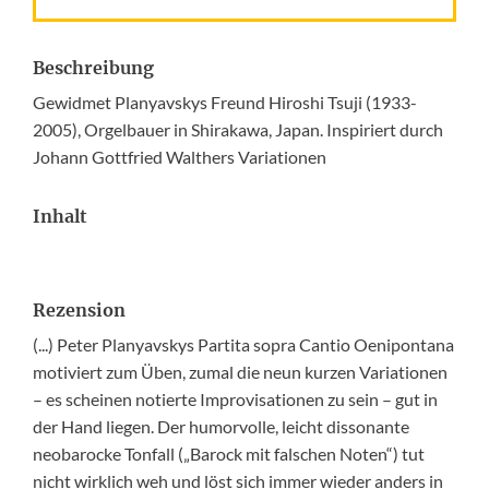
Beschreibung
Gewidmet Planyavskys Freund Hiroshi Tsuji (1933-
2005), Orgelbauer in Shirakawa, Japan. Inspiriert durch
Johann Gottfried Walthers Variationen
Inhalt
Rezension
(...) Peter Planyavskys Partita sopra Cantio Oenipontana
motiviert zum Üben, zumal die neun kurzen Variationen
– es scheinen notierte Improvisationen zu sein – gut in
der Hand liegen. Der humorvolle, leicht dissonante
neobarocke Tonfall („Barock mit falschen Noten“) tut
nicht wirklich weh und löst sich immer wieder anders in