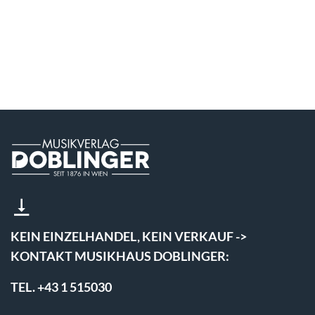
KEIN EINZELHANDEL, KEIN VERKAUF ->
KONTAKT MUSIKHAUS DOBLINGER:
TEL. +43 1 515030