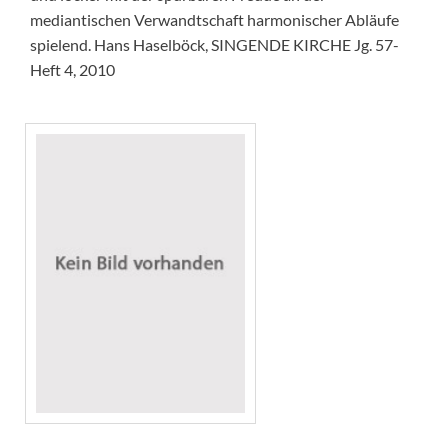
mediantischen Verwandtschaft harmonischer Abläufe
spielend. Hans Haselböck, SINGENDE KIRCHE Jg. 57-
Heft 4, 2010