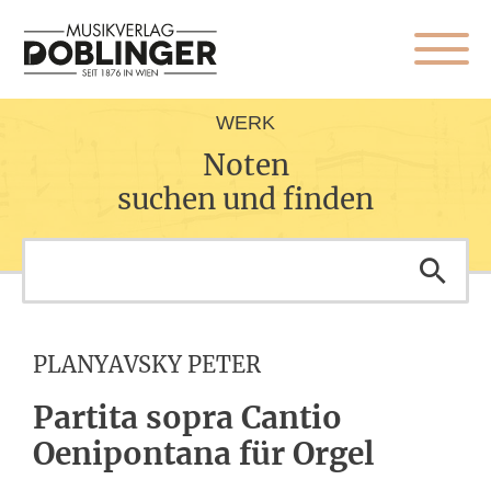
WERK
Noten
suchen und finden
PLANYAVSKY PETER
Partita sopra Cantio
Oenipontana für Orgel