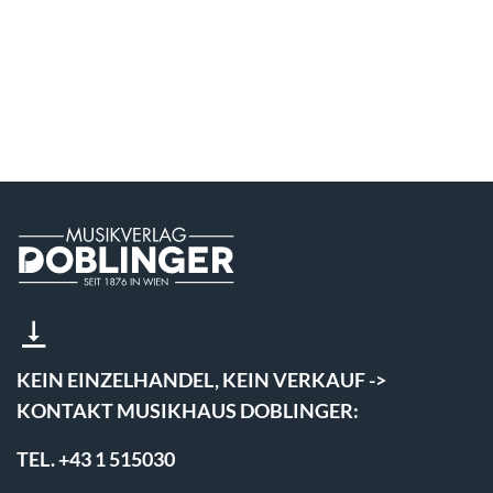
KEIN EINZELHANDEL, KEIN VERKAUF ->
KONTAKT MUSIKHAUS DOBLINGER:
TEL. +43 1 515030