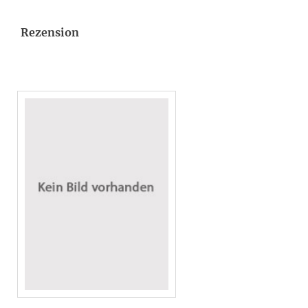
Rezension