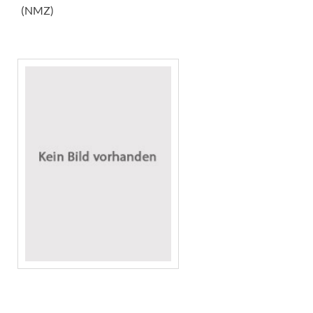
(NMZ)