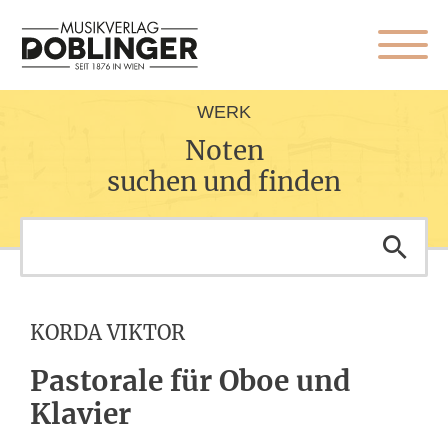
WERK
Noten
suchen und finden
KORDA VIKTOR
Pastorale für Oboe und
Klavier