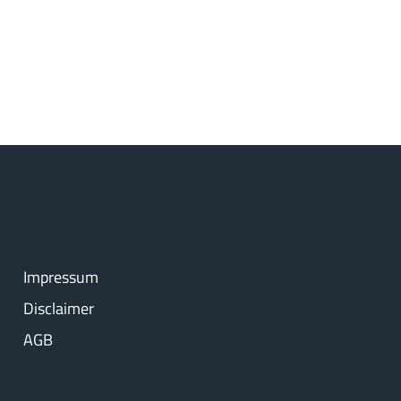
Impressum
Disclaimer
AGB