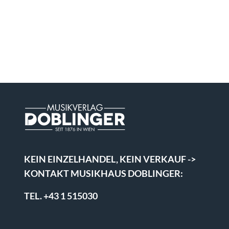
KEIN EINZELHANDEL, KEIN VERKAUF ->
KONTAKT MUSIKHAUS DOBLINGER:
TEL. +43 1 515030