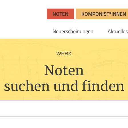
NOTEN
KOMPONIST*INNEN
Neuerscheinungen
Aktuelles
WERK
Noten
suchen und finden