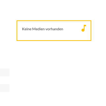
Keine Medien vorhanden