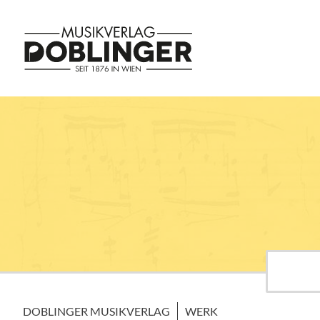
DOBLINGER MUSIKVERLAG
WERK