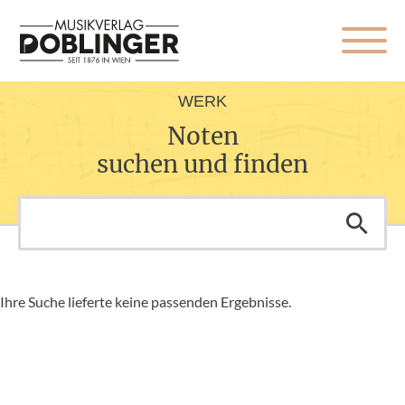
WERK
Noten
suchen und finden
Ihre Suche lieferte keine passenden Ergebnisse.