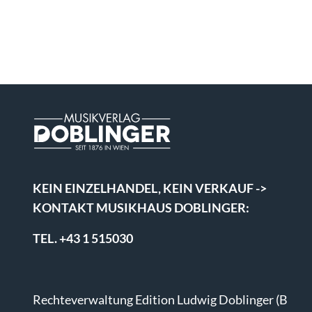
KEIN EINZELHANDEL, KEIN VERKAUF ->
KONTAKT MUSIKHAUS DOBLINGER:
TEL. +43 1 515030
Rechteverwaltung Edition Ludwig Doblinger (B