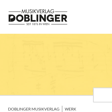
DOBLINGER MUSIKVERLAG
WERK