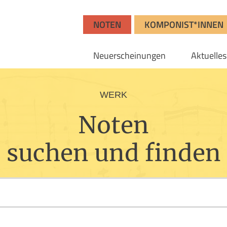
NOTEN
KOMPONIST*INNEN
Neuerscheinungen
Aktuelles
WERK
Noten
suchen und finden