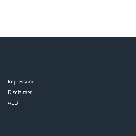
Impressum
Disclaimer
AGB