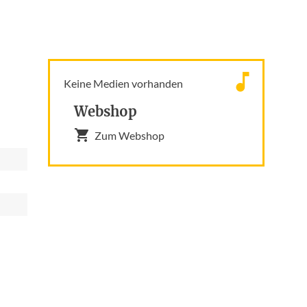
Keine Medien vorhanden
Webshop
Zum Webshop