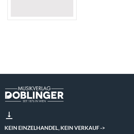
KEIN EINZELHANDEL, KEIN VERKAUF ->