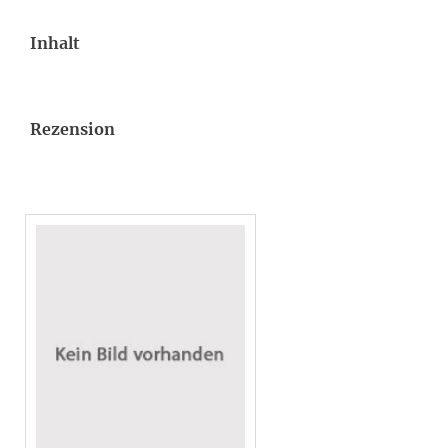
Inhalt
Rezension