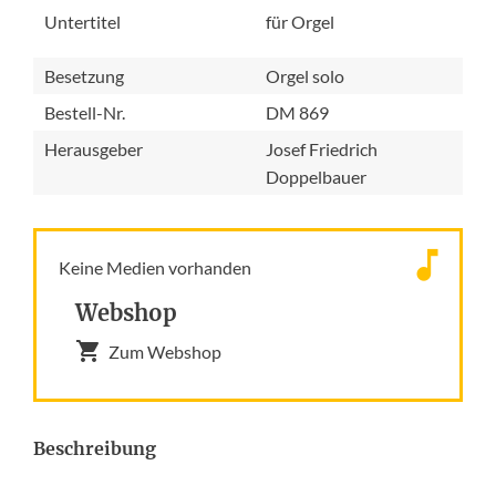
Untertitel
für Orgel
Besetzung
Orgel solo
Bestell-Nr.
DM 869
Herausgeber
Josef Friedrich
Doppelbauer
Keine Medien vorhanden
Webshop
Zum Webshop
Beschreibung