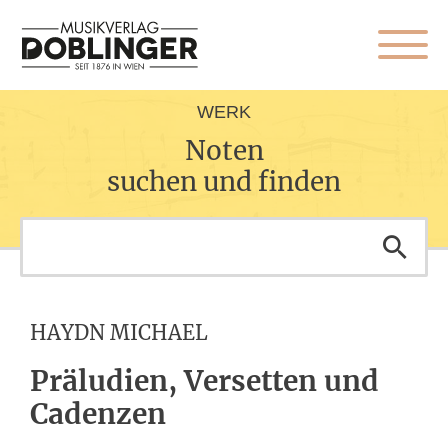
WERK
Noten
suchen und finden
HAYDN MICHAEL
Präludien, Versetten und
Cadenzen