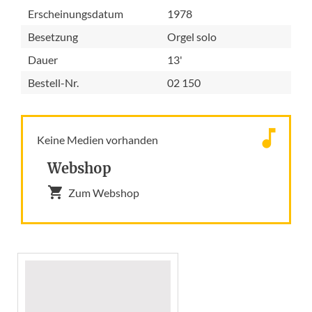
Erscheinungsdatum
1978
Besetzung
Orgel solo
Dauer
13'
Bestell-Nr.
02 150
Keine Medien vorhanden
Webshop
Zum Webshop