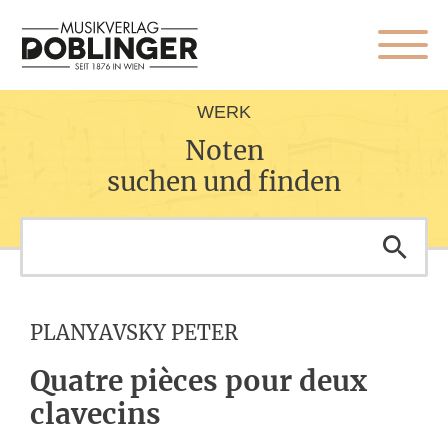
WERK
Noten
suchen und finden
PLANYAVSKY PETER
Quatre pièces pour deux
clavecins