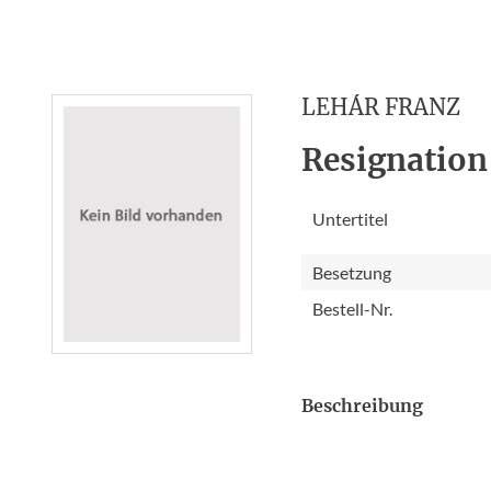
LEHÁR FRANZ
Resignation
Untertitel
Besetzung
Bestell-Nr.
Beschreibung