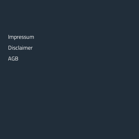
Impressum
Disclaimer
AGB