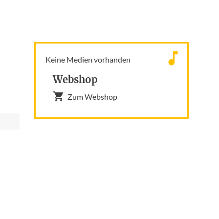
Keine Medien vorhanden
Webshop
Zum Webshop