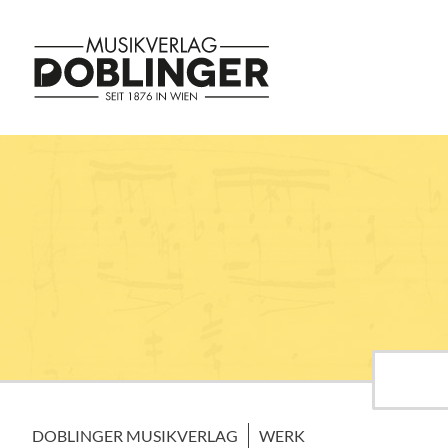
DOBLINGER MUSIKVERLAG
WERK