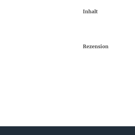
Inhalt
Rezension