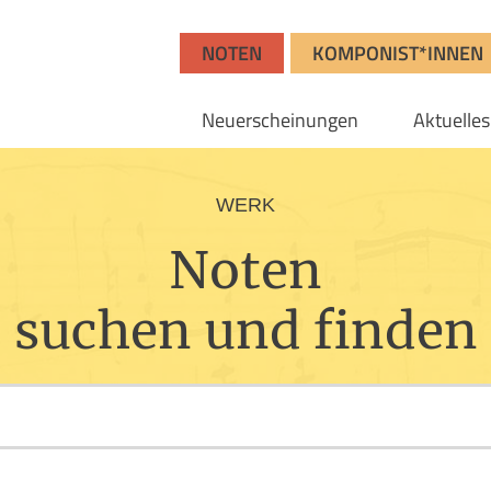
NOTEN
KOMPONIST*INNEN
Neuerscheinungen
Aktuelles
WERK
Noten
suchen und finden