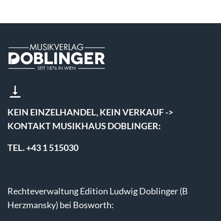
KEIN EINZELHANDEL, KEIN VERKAUF ->
KONTAKT MUSIKHAUS DOBLINGER:
TEL. +43 1 515030
Rechteverwaltung Edition Ludwig Doblinger (B
Herzmansky) bei Bosworth: