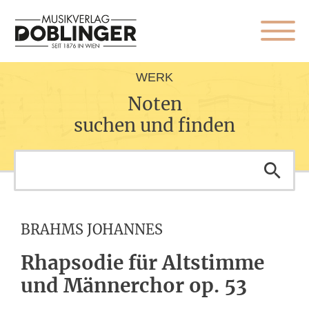
WERK
Noten
suchen und finden
BRAHMS JOHANNES
Rhapsodie für Altstimme
und Männerchor op. 53