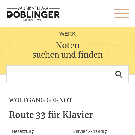
WERK
Noten
suchen und finden
WOLFGANG GERNOT
Route 33 für Klavier
Besetzung
Klavier 2-händig