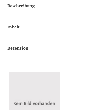
Beschreibung
Inhalt
Rezension