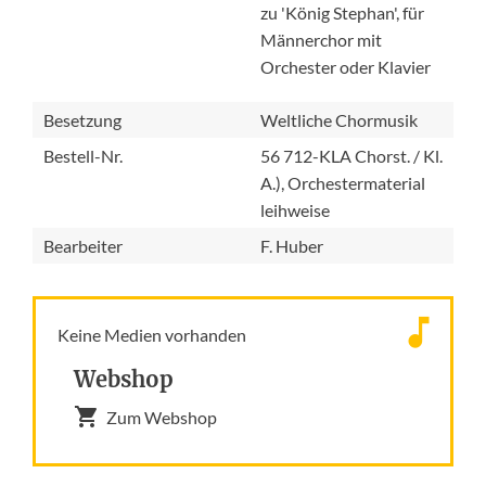
zu 'König Stephan', für
Männerchor mit
Orchester oder Klavier
Besetzung
Weltliche Chormusik
Bestell-Nr.
56 712-KLA Chorst. / Kl.
A.), Orchestermaterial
leihweise
Bearbeiter
F. Huber
Keine Medien vorhanden
Webshop
Zum Webshop