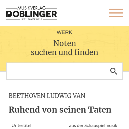
WERK
Noten
suchen und finden
BEETHOVEN LUDWIG VAN
Ruhend von seinen Taten
Untertitel
aus der Schauspielmusik