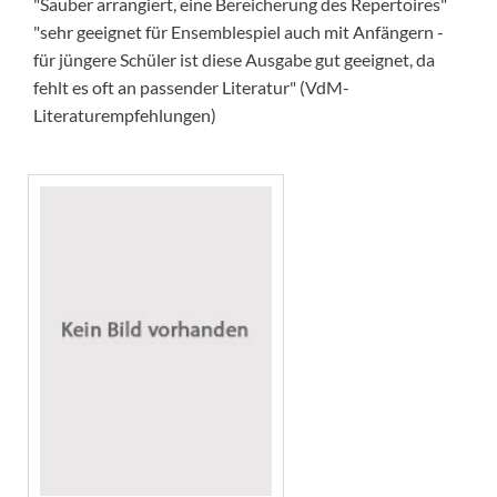
"Sauber arrangiert, eine Bereicherung des Repertoires"
"sehr geeignet für Ensemblespiel auch mit Anfängern -
für jüngere Schüler ist diese Ausgabe gut geeignet, da
fehlt es oft an passender Literatur" (VdM-
Literaturempfehlungen)