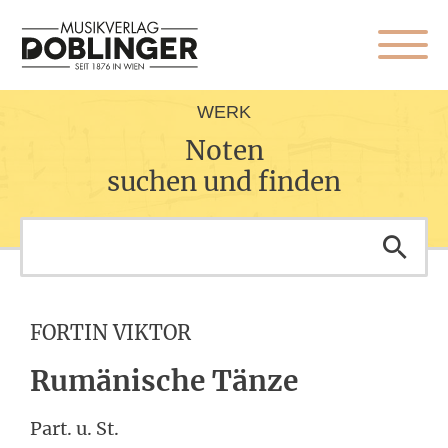
WERK
Noten
suchen und finden
FORTIN VIKTOR
Rumänische Tänze
Part. u. St.