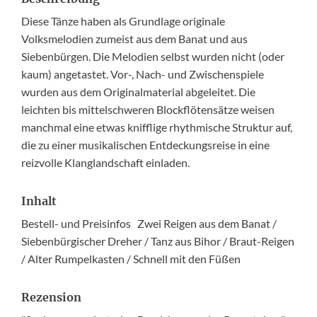
Diese Tänze haben als Grundlage originale
Volksmelodien zumeist aus dem Banat und aus
Siebenbürgen. Die Melodien selbst wurden nicht (oder
kaum) angetastet. Vor-, Nach- und Zwischenspiele
wurden aus dem Originalmaterial abgeleitet. Die
leichten bis mittelschweren Blockflötensätze weisen
manchmal eine etwas knifflige rhythmische Struktur auf,
die zu einer musikalischen Entdeckungsreise in eine
reizvolle Klanglandschaft einladen.
Inhalt
Bestell- und Preisinfos Zwei Reigen aus dem Banat /
Siebenbürgischer Dreher / Tanz aus Bihor / Braut-Reigen
/ Alter Rumpelkasten / Schnell mit den Füßen
Rezension