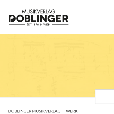
DOBLINGER MUSIKVERLAG
WERK