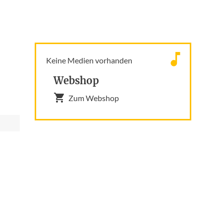
Keine Medien vorhanden
Webshop
Zum Webshop