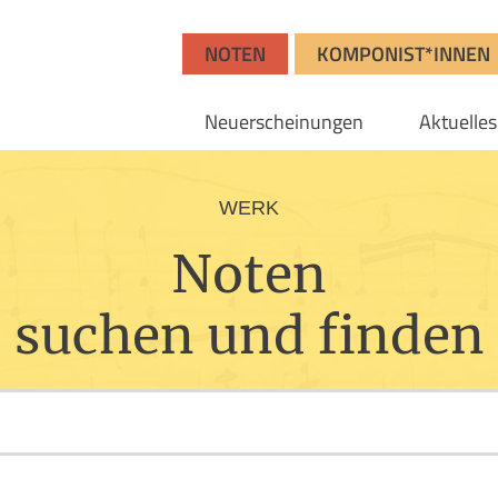
NOTEN
KOMPONIST*INNEN
Neuerscheinungen
Aktuelles
WERK
Noten
suchen und finden