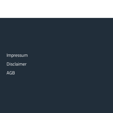
Impressum
Disclaimer
AGB