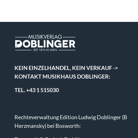
KEIN EINZELHANDEL, KEIN VERKAUF ->
KONTAKT MUSIKHAUS DOBLINGER:
TEL. +43 1 515030
Rechteverwaltung Edition Ludwig Doblinger (B
Herzmansky) bei Bosworth: