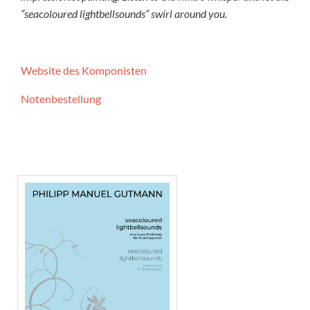
“seacoloured lightbellsounds” swirl around you.
Website des Komponisten
Notenbestellung