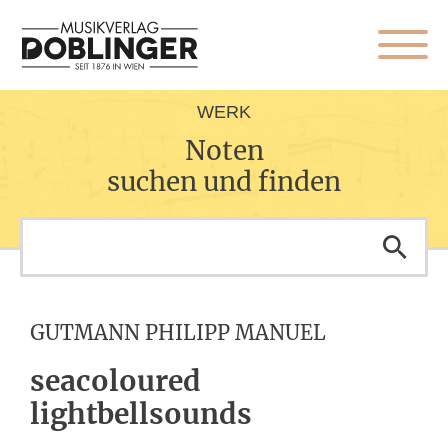
WERK
Noten
suchen und finden
GUTMANN PHILIPP MANUEL
seacoloured
lightbellsounds