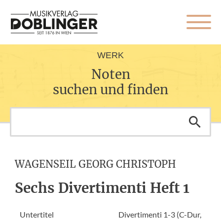
WERK
Noten
suchen und finden
WAGENSEIL GEORG CHRISTOPH
Sechs Divertimenti Heft 1
Untertitel
Divertimenti 1-3 (C-Dur,