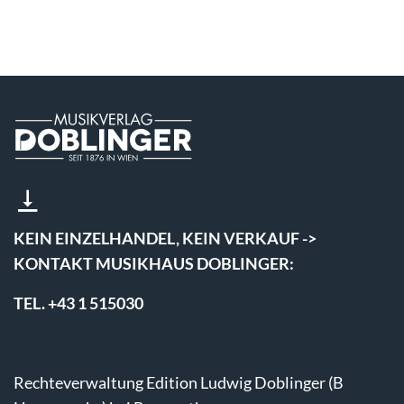
KEIN EINZELHANDEL, KEIN VERKAUF ->
KONTAKT MUSIKHAUS DOBLINGER:
TEL. +43 1 515030
Rechteverwaltung Edition Ludwig Doblinger (B