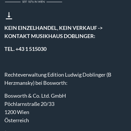
KEIN EINZELHANDEL, KEIN VERKAUF ->
KONTAKT MUSIKHAUS DOBLINGER:
TEL. +43 1 515030
Rechteverwaltung Edition Ludwig Doblinger (B
Herzmansky) bei Bosworth:
Bosworth & Co. Ltd. GmbH
Pöchlarnstraße 20/33
1200 Wien
Österreich