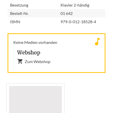
Besetzung
Klavier 2-händig
Bestell-Nr.
01 642
ISMN
979-0-012-18528-4
Keine Medien vorhanden
Webshop
Zum Webshop