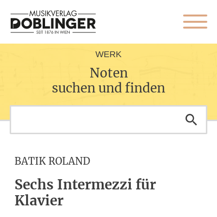
WERK
Noten
suchen und finden
BATIK ROLAND
Sechs Intermezzi für
Klavier