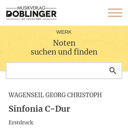
WERK
Noten
suchen und finden
WAGENSEIL GEORG CHRISTOPH
Sinfonia C-Dur
Erstdruck