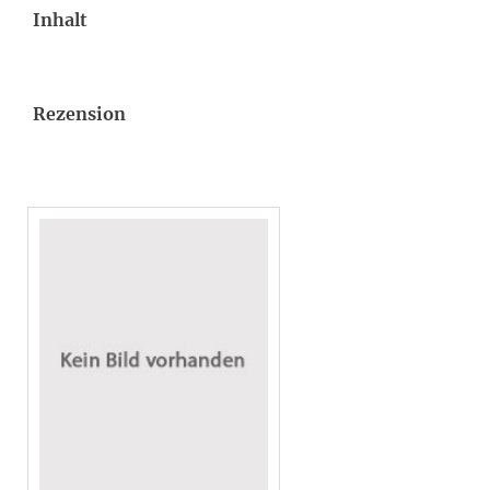
Inhalt
Rezension