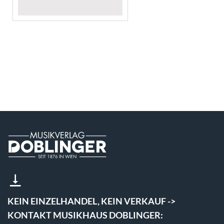
KEIN EINZELHANDEL, KEIN VERKAUF ->
KONTAKT MUSIKHAUS DOBLINGER: