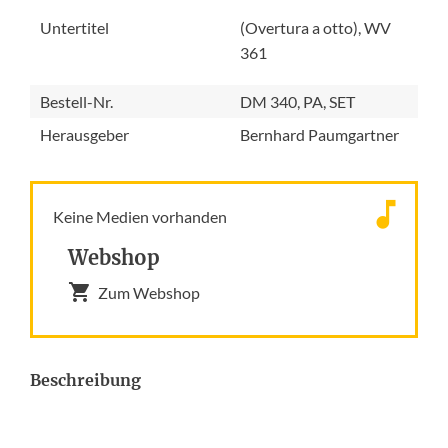
Untertitel
(Overtura a otto), WV
361
Bestell-Nr.
DM 340, PA, SET
Herausgeber
Bernhard Paumgartner
Keine Medien vorhanden
Webshop
Zum Webshop
Beschreibung