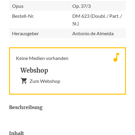
Opus
Op. 37/3
Bestell-Nr.
DM 623 (Doubl. / Part. /
St.)
Herausgeber
Antonio de Almeida
Keine Medien vorhanden
Webshop
Zum Webshop
Beschreibung
Inhalt