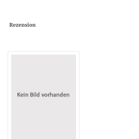
Rezension