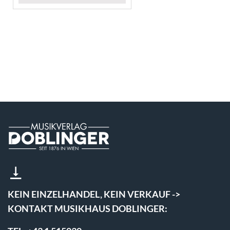
KEIN EINZELHANDEL, KEIN VERKAUF ->
KONTAKT MUSIKHAUS DOBLINGER: