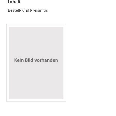
Inhalt
Bestell- und Preisinfos