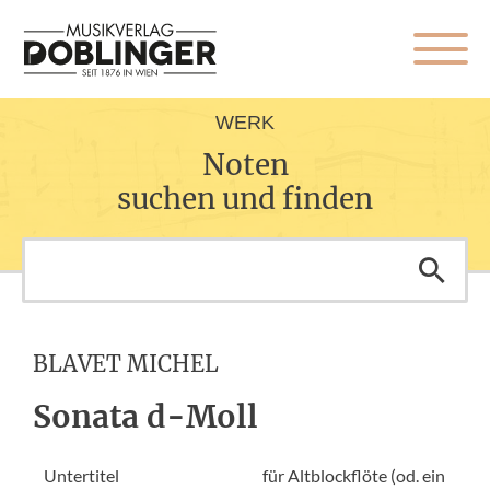
WERK
Noten
suchen und finden
BLAVET MICHEL
Sonata d-Moll
Untertitel
für Altblockflöte (od. ein