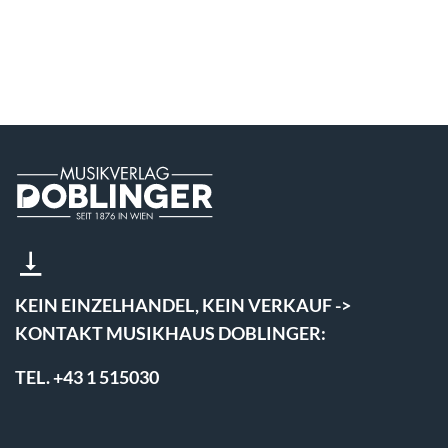
KEIN EINZELHANDEL, KEIN VERKAUF ->
KONTAKT MUSIKHAUS DOBLINGER:
TEL. +43 1 515030