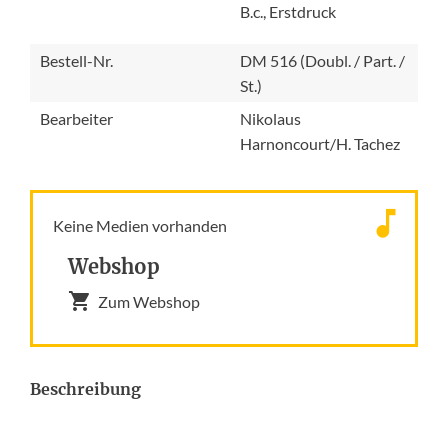
B.c., Erstdruck
Bestell-Nr.
DM 516 (Doubl. / Part. /
St.)
Bearbeiter
Nikolaus
Harnoncourt/H. Tachez
Keine Medien vorhanden
Webshop
Zum Webshop
Beschreibung