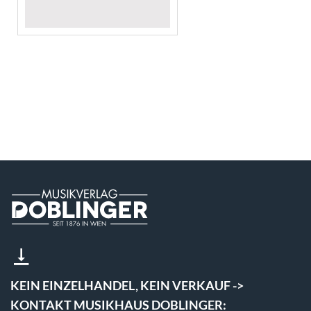
KEIN EINZELHANDEL, KEIN VERKAUF ->
KONTAKT MUSIKHAUS DOBLINGER: