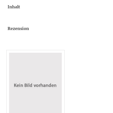
Inhalt
Rezension