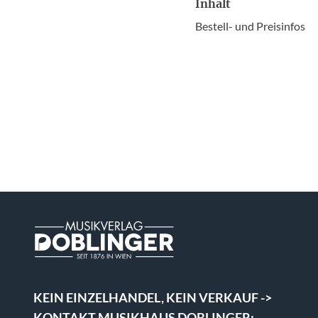
Inhalt
Bestell- und Preisinfos
KEIN EINZELHANDEL, KEIN VERKAUF ->
KONTAKT MUSIKHAUS DOBLINGER: