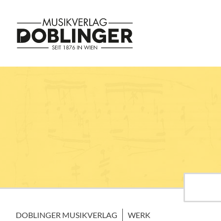
DOBLINGER MUSIKVERLAG
WERK