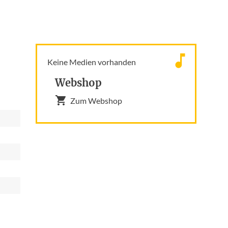
Keine Medien vorhanden
Webshop
Zum Webshop