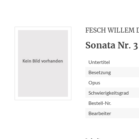
FESCH WILLEM 
Sonata Nr. 3
Untertitel
Besetzung
Opus
Schwierigkeitsgrad
Bestell-Nr.
Bearbeiter