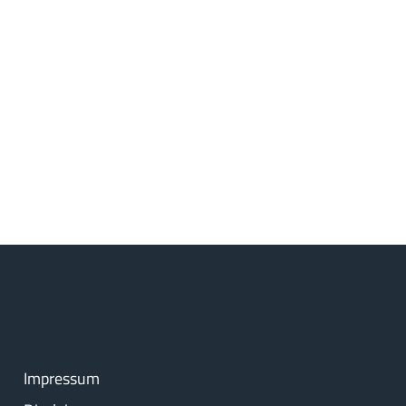
Impressum