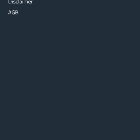
Disclaimer
AGB