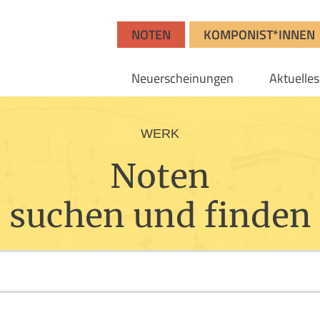
NOTEN
KOMPONIST*INNEN
Neuerscheinungen
Aktuelles
WERK
Noten
suchen und finden