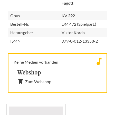
Fagott
Opus
KV 292
Bestell-Nr.
DM 472 (Spielpart.)
Herausgeber
Viktor Korda
ISMN
979-0-012-13358-2
Keine Medien vorhanden
Webshop
Zum Webshop