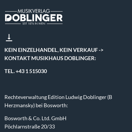
KEIN EINZELHANDEL, KEIN VERKAUF ->
KONTAKT MUSIKHAUS DOBLINGER:
TEL. +43 1 515030
Rechteverwaltung Edition Ludwig Doblinger (B
Herzmansky) bei Bosworth:
Bosworth & Co. Ltd. GmbH
Pöchlarnstraße 20/33