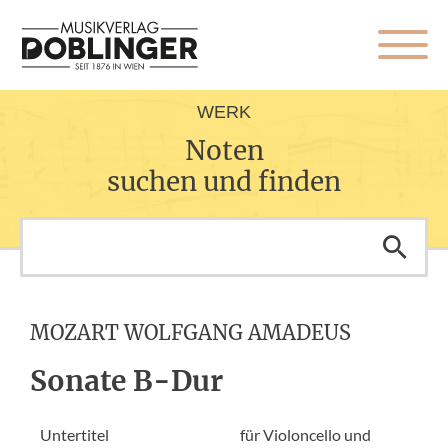
WERK
Noten
suchen und finden
MOZART WOLFGANG AMADEUS
Sonate B-Dur
Untertitel
für Violoncello und