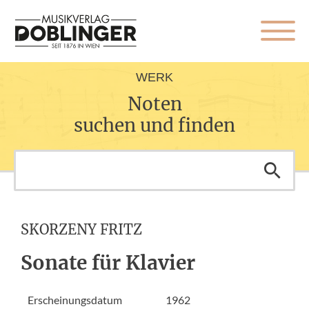
WERK
Noten
suchen und finden
SKORZENY FRITZ
Sonate für Klavier
Erscheinungsdatum
1962