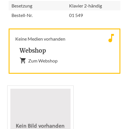
Besetzung
Klavier 2-händig
Bestell-Nr.
01 549
Keine Medien vorhanden
Webshop
Zum Webshop