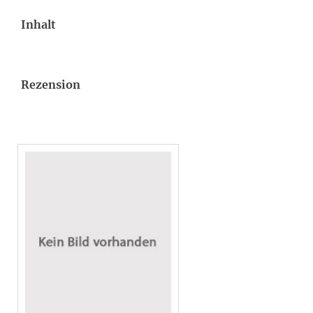
Inhalt
Rezension