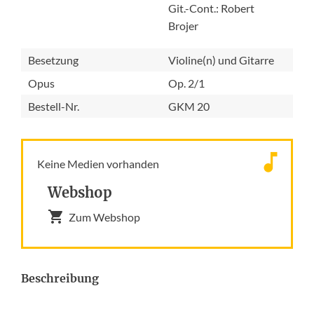
Git.-Cont.: Robert
Brojer
Besetzung
Violine(n) und Gitarre
Opus
Op. 2/1
Bestell-Nr.
GKM 20
Keine Medien vorhanden
Webshop
Zum Webshop
Beschreibung