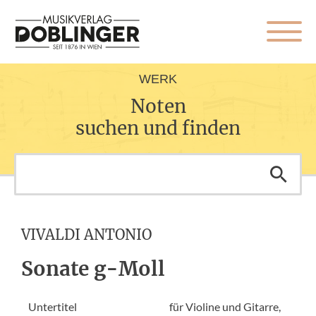
WERK
Noten
suchen und finden
VIVALDI ANTONIO
Sonate g-Moll
Untertitel
für Violine und Gitarre,